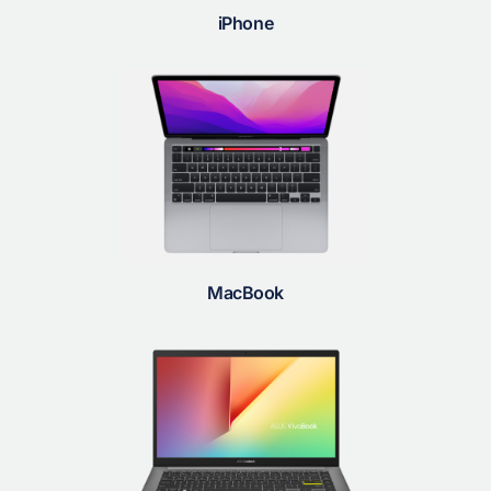
iPhone
MacBook