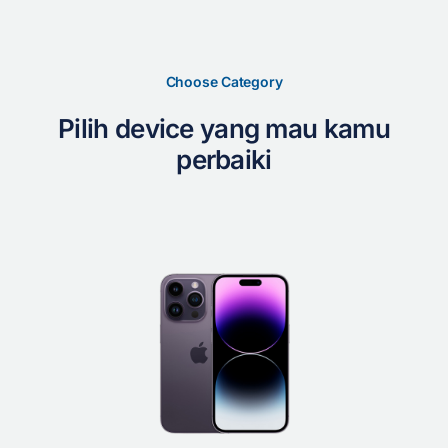
Choose Category
Pilih device yang mau kamu
perbaiki