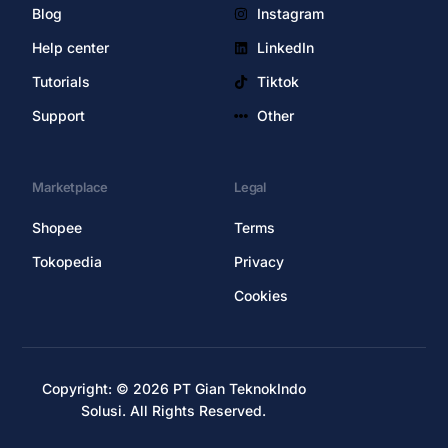
Blog
Instagram
Help center
LinkedIn
Tutorials
Tiktok
Support
Other
Marketplace
Legal
Shopee
Terms
Tokopedia
Privacy
Cookies
Copyright: © 2026 PT Gian TeknokIndo
Solusi. All Rights Reserved.