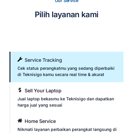
Our Service
Pilih layanan kami
Service Tracking
Cek status perangkatmu yang sedang diperbaiki
di Teknisigo kamu secara real time & akurat
Sell Your Laptop
Jual laptop bekasmu ke Teknisigo dan dapatkan
harga jual yang sesuai
Home Service
Nikmati layanan perbaikan perangkat langsung di