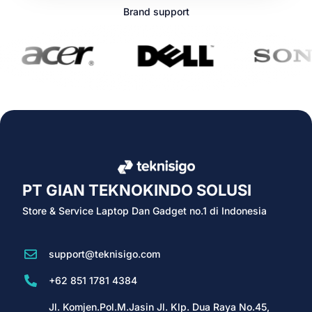
Brand support
PT GIAN TEKNOKINDO SOLUSI
Store & Service Laptop Dan Gadget no.1 di Indonesia
support@teknisigo.com
+62 851 1781 4384
Jl. Komjen.Pol.M.Jasin Jl. Klp. Dua Raya No.45,