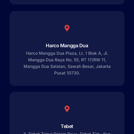
Harco Mangga Dua
Harco Mangga Dua Plaza, Lt. 1 Blok A, Jl.
Mangga Dua Raya No. 55, RT 17/RW 11,
Mangga Dua Selatan, Sawah Besar, Jakarta
Pusat 10730.
Tebet
Jl. Tebet Timur Dalam Raya, Tebet Tim., Kec.