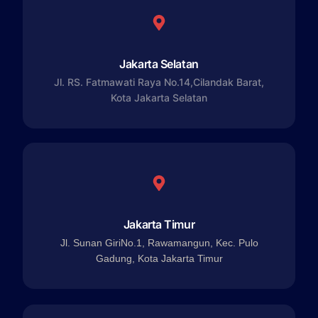
Jakarta Selatan
Jl. RS. Fatmawati Raya No.14,Cilandak Barat,
Kota Jakarta Selatan
Jakarta Timur
Jl. Sunan GiriNo.1, Rawamangun, Kec. Pulo
Gadung, Kota Jakarta Timur