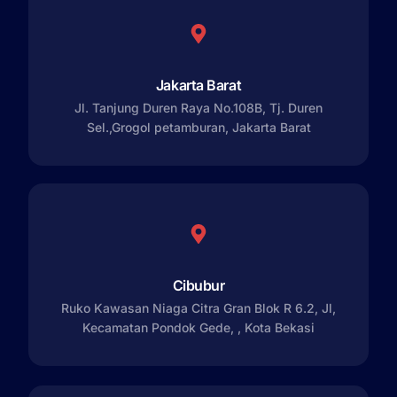
Jakarta Barat
Jl. Tanjung Duren Raya No.108B, Tj. Duren
Sel.,Grogol petamburan, Jakarta Barat
Cibubur
Ruko Kawasan Niaga Citra Gran Blok R 6.2, Jl,
Kecamatan Pondok Gede, , Kota Bekasi