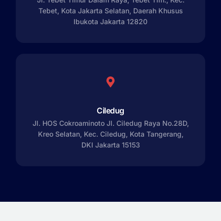
Tebet, Kota Jakarta Selatan, Daerah Khusus
Ibukota Jakarta 12820
Ciledug
Jl. HOS Cokroaminoto Jl. Ciledug Raya No.28D,
Kreo Selatan, Kec. Ciledug, Kota Tangerang,
DKI Jakarta 15153