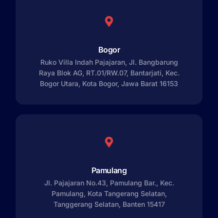
Bogor
Ruko Villa Indah Pajajaran, Jl. Bangbarung
Raya Blok AG, RT.01/RW.07, Bantarjati, Kec.
Bogor Utara, Kota Bogor, Jawa Barat 16153
Pamulang
Jl. Pajajaran No.43, Pamulang Bar., Kec.
Pamulang, Kota Tangerang Selatan,
Tanggerang Selatan, Banten 15417