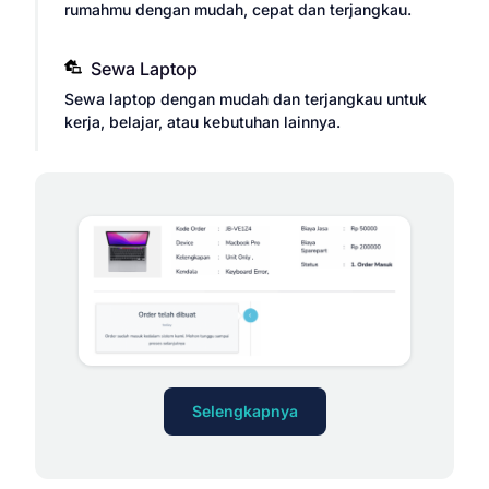
rumahmu dengan mudah, cepat dan terjangkau.
Sewa Laptop
Sewa laptop dengan mudah dan terjangkau untuk
kerja, belajar, atau kebutuhan lainnya.
Selengkapnya