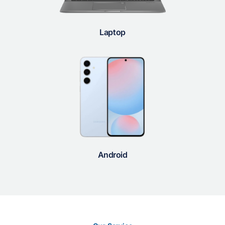
Laptop
Android