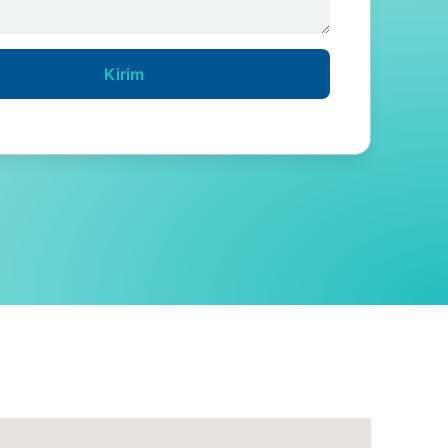
Kirim