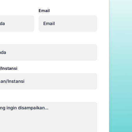
Email
Instansi