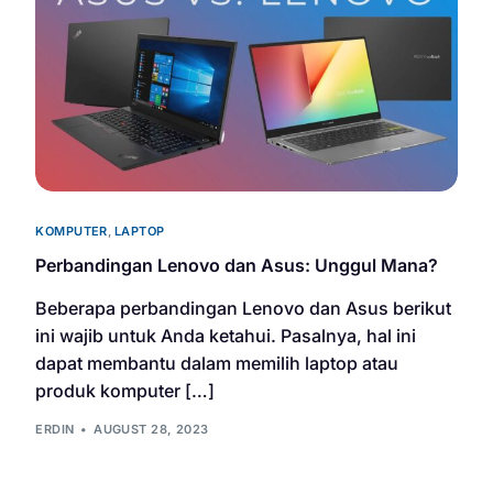
KOMPUTER
,
LAPTOP
Perbandingan Lenovo dan Asus: Unggul Mana?
Beberapa perbandingan Lenovo dan Asus berikut
ini wajib untuk Anda ketahui. Pasalnya, hal ini
dapat membantu dalam memilih laptop atau
produk komputer […]
ERDIN
AUGUST 28, 2023