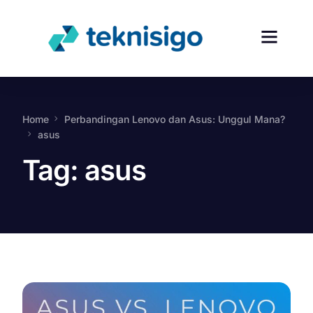
Home
Perbandingan Lenovo dan Asus: Unggul Mana?
asus
Tag:
asus