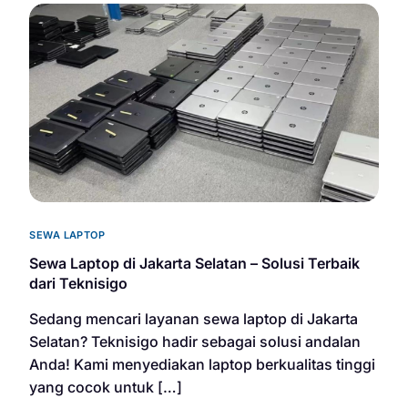
SEWA LAPTOP
Sewa Laptop di Jakarta Selatan – Solusi Terbaik
dari Teknisigo
Sedang mencari layanan sewa laptop di Jakarta
Selatan? Teknisigo hadir sebagai solusi andalan
Anda! Kami menyediakan laptop berkualitas tinggi
yang cocok untuk […]