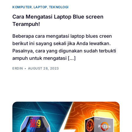
KOMPUTER
,
LAPTOP
,
TEKNOLOGI
Cara Mengatasi Laptop Blue screen
Terampuh!
Beberapa cara mengatasi laptop blues creen
berikut ini sayang sekali jika Anda lewatkan.
Pasalnya, cara yang digunakan sudah terbukti
ampuh untuk mengatasi […]
ERDIN
AUGUST 28, 2023