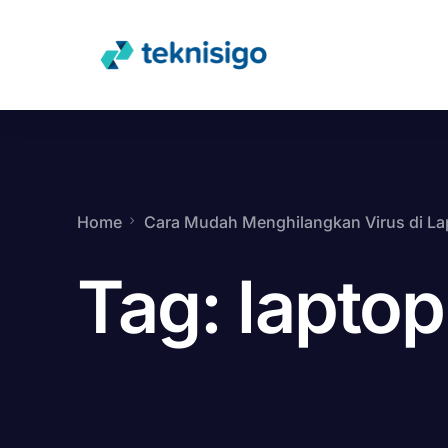
Home
Cara Mudah Menghilangkan Virus di La
Tag:
laptop