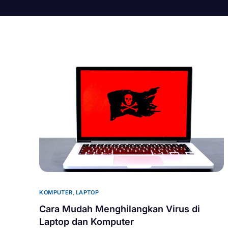
KOMPUTER
,
LAPTOP
Cara Mudah Menghilangkan Virus di
Laptop dan Komputer