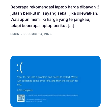
Beberapa rekomendasi laptop harga dibawah 3
jutaan berikut ini sayang sekali jika dilewatkan.
Walaupun memiliki harga yang terjangkau,
tetapi beberapa laptop berikut […]
ERDIN
DECEMBER 4, 2023