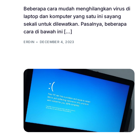
Beberapa cara mudah menghilangkan virus di
laptop dan komputer yang satu ini sayang
sekali untuk dilewatkan. Pasalnya, beberapa
cara di bawah ini […]
ERDIN
DECEMBER 4, 2023