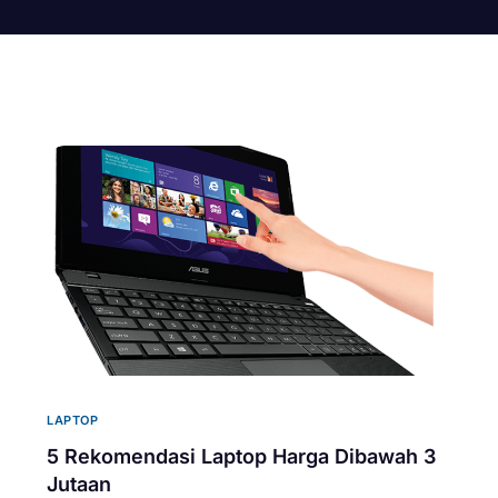
LAPTOP
5 Rekomendasi Laptop Harga Dibawah 3
Jutaan