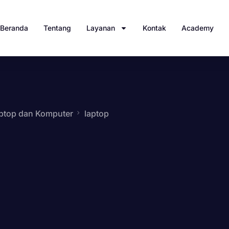
Beranda
Tentang
Layanan
Kontak
Academy
ptop dan Komputer
laptop