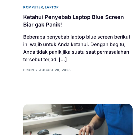
KOMPUTER
,
LAPTOP
Ketahui Penyebab Laptop Blue Screen
Biar gak Panik!
Beberapa penyebab laptop blue screen berikut
ini wajib untuk Anda ketahui. Dengan begitu,
Anda tidak panik jika suatu saat permasalahan
tersebut terjadi […]
ERDIN
AUGUST 28, 2023