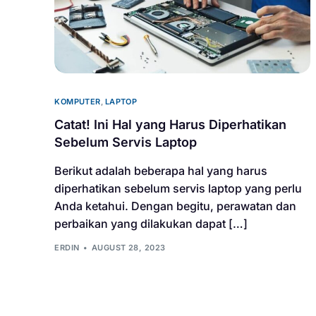
KOMPUTER
,
LAPTOP
Catat! Ini Hal yang Harus Diperhatikan
Sebelum Servis Laptop
Berikut adalah beberapa hal yang harus
diperhatikan sebelum servis laptop yang perlu
Anda ketahui. Dengan begitu, perawatan dan
perbaikan yang dilakukan dapat […]
ERDIN
AUGUST 28, 2023