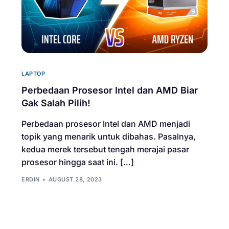
LAPTOP
Perbedaan Prosesor Intel dan AMD Biar
Gak Salah Pilih!
Perbedaan prosesor Intel dan AMD menjadi
topik yang menarik untuk dibahas. Pasalnya,
kedua merek tersebut tengah merajai pasar
prosesor hingga saat ini. […]
ERDIN
AUGUST 28, 2023