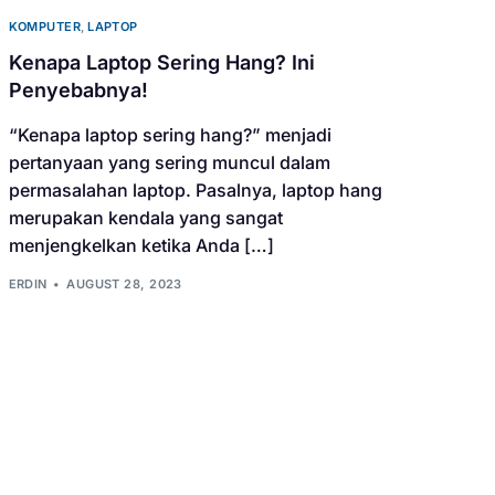
KOMPUTER
,
LAPTOP
Kenapa Laptop Sering Hang? Ini
Penyebabnya!
“Kenapa laptop sering hang?” menjadi
pertanyaan yang sering muncul dalam
permasalahan laptop. Pasalnya, laptop hang
merupakan kendala yang sangat
menjengkelkan ketika Anda […]
ERDIN
AUGUST 28, 2023