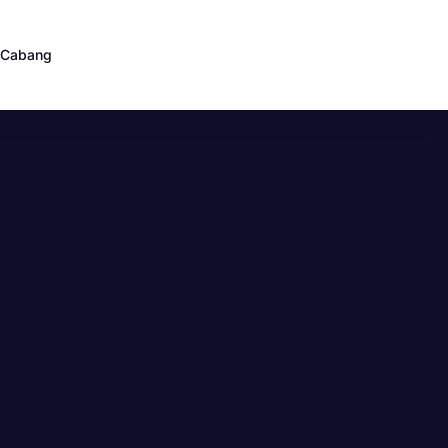
Cabang